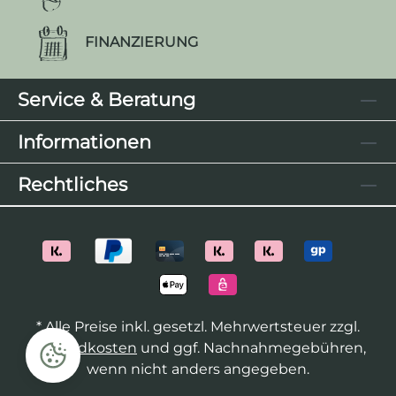
FINANZIERUNG
Service & Beratung
Informationen
Rechtliches
* Alle Preise inkl. gesetzl. Mehrwertsteuer zzgl.
Versandkosten
und ggf. Nachnahmegebühren,
wenn nicht anders angegeben.