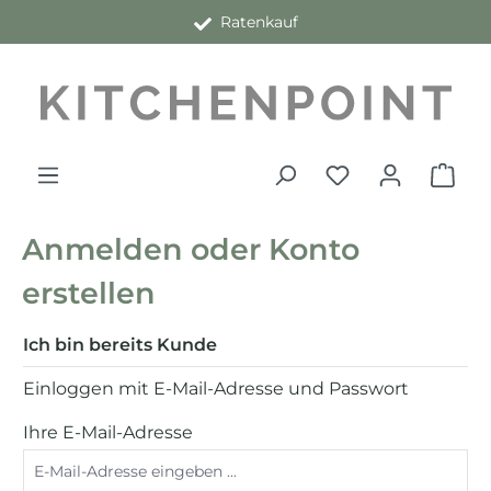
Ratenkauf
alt springen
Anmelden oder Konto
erstellen
Ich bin bereits Kunde
Einloggen mit E-Mail-Adresse und Passwort
Ihre E-Mail-Adresse