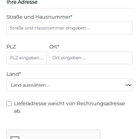
Ihre Adresse
Straße und Hausnummer*
PLZ
Ort*
Land*
Lieferadresse weicht von Rechnungsadresse
ab.