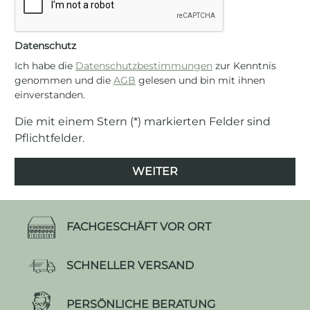
Datenschutz
Ich habe die
Datenschutzbestimmungen
zur Kenntnis
genommen und die
AGB
gelesen und bin mit ihnen
einverstanden.
Die mit einem Stern (*) markierten Felder sind
Pflichtfelder.
WEITER
FACHGESCHÄFT VOR ORT
SCHNELLER VERSAND
PERSÖNLICHE BERATUNG