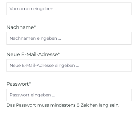
Nachname*
Neue E-Mail-Adresse*
Passwort*
Das Passwort muss mindestens 8 Zeichen lang sein.